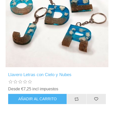
Llavero Letras con Cielo y Nubes
Desde €7,25 incl impuestos
AÑADIR AL CARRITO