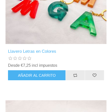
Llavero Letras en Colores
Desde €7,25 incl impuestos
AÑADIR AL CARRITO