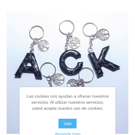
Las cookies nos ayudan a ofrecer nuestros
servicios. Al utilizar nuestros servicios,
usted acepta nuestro uso de cookies.
Vale
Aprende más