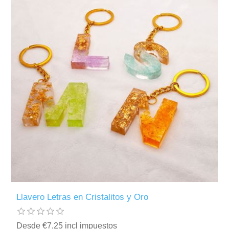
Llavero Letras en Cristalitos y Oro
Desde €7,25 incl impuestos