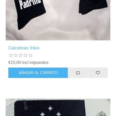
Calcetines frikis
€15,00 incl impuestos
AÑADIR AL CARRITO