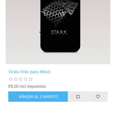
Vinilo Friki para Móvil
€8,00 incl impuestos
AÑADIR AL CARRITO