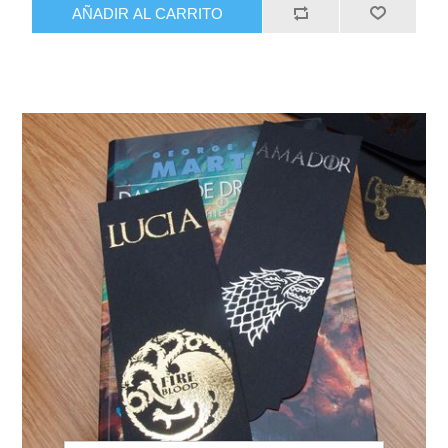
AÑADIR AL CARRITO