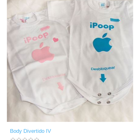
Body Divertido IV