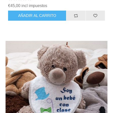
€45,00 incl impuestos
AÑADIR AL CARRITO