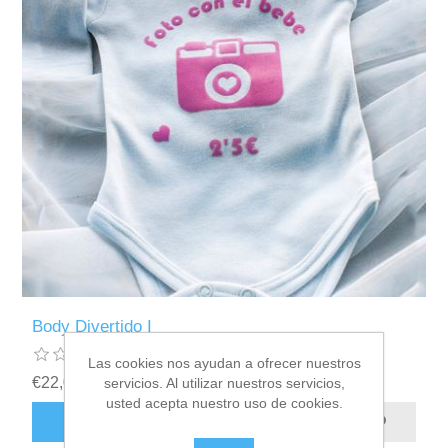
Body Divertido I
Las cookies nos ayudan a ofrecer nuestros
€22,00 incl impuestos
servicios. Al utilizar nuestros servicios,
usted acepta nuestro uso de cookies.
AÑADIR AL CARRITO