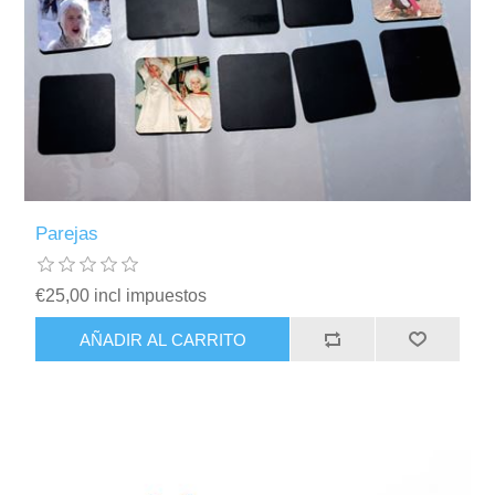
Parejas
€25,00 incl impuestos
AÑADIR AL CARRITO