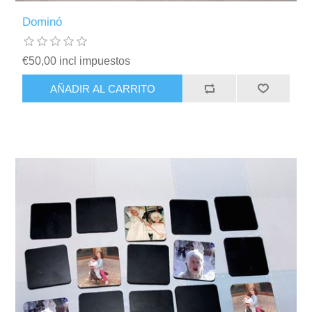
Dominó
€50,00 incl impuestos
AÑADIR AL CARRITO