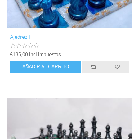
Ajedrez I
€135,00 incl impuestos
AÑADIR AL CARRITO