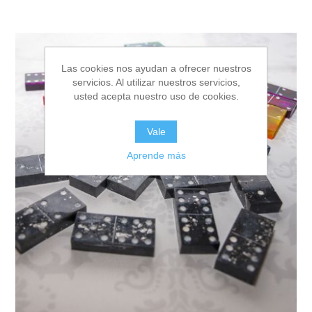
Las cookies nos ayudan a ofrecer nuestros
servicios. Al utilizar nuestros servicios,
usted acepta nuestro uso de cookies.
Vale
Aprende más