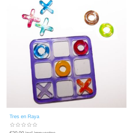
Tres en Raya