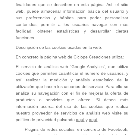
finalidades que se describen en esta página. Así, el sitio
web, puede almacenar información básica del usuario y
sus preferencias y hábitos para poder personalizar
contenidos, permitir a los usuarios navegar con más
facilidad, obtener estadísticas y desarrollar ciertas
funciones.
Descripción de las cookies usadas en la web:
En concreto la página web
de Ciclope Creaciones
utiliza:
El servicio de análisis web “Google Analytics”, que utiliza
cookies que permiten cuantificar el número de usuarios, y
así, realizar la medición y análisis estadístico de la
utilización que hacen los usuarios del servicio. Para ello se
analiza su navegación con el fin de mejorar la oferta de
productos o servicios que ofrece. Si desea más
información acerca del uso de las cookies que realiza
nuestro proveedor de servicios de análisis web visite su
política de privacidad pulsando
aquí
y
aquí
.
Plugins de redes sociales, en concreto de Facebook,