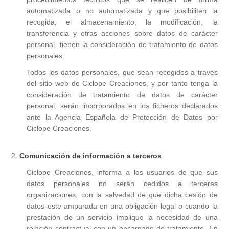
automatizada o no automatizada y que posibiliten la
recogida, el almacenamiento, la modificación, la
transferencia y otras acciones sobre datos de carácter
personal, tienen la consideración de tratamiento de datos
personales.
Todos los datos personales, que sean recogidos a través
del sitio web de Ciclope Creaciones, y por tanto tenga la
consideración de tratamiento de datos de carácter
personal, serán incorporados en los ficheros declarados
ante la Agencia Española de Protección de Datos por
Ciclope Creaciones.
2.
Comunicación de información a terceros
Ciclope Creaciones, informa a los usuarios de que sus
datos personales no serán cedidos a terceras
organizaciones, con la salvedad de que dicha cesión de
datos este amparada en una obligación legal o cuando la
prestación de un servicio implique la necesidad de una
relación contractual con un encargado de tratamiento. En