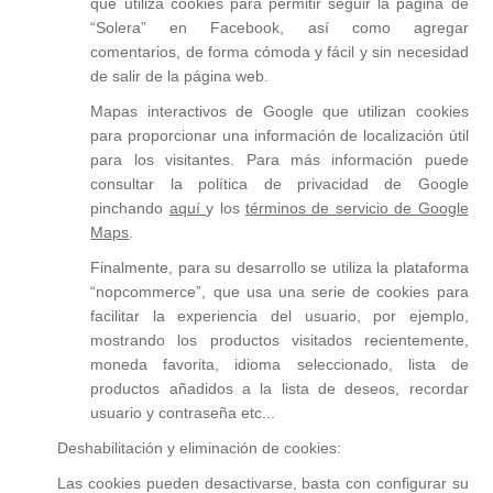
que utiliza cookies para permitir seguir la página de
“Solera” en Facebook, así como agregar
comentarios, de forma cómoda y fácil y sin necesidad
de salir de la página web.
Mapas interactivos de Google que utilizan cookies
para proporcionar una información de localización útil
para los visitantes. Para más información puede
consultar la política de privacidad de Google
pinchando
aquí
y los
términos de servicio de
Google
Maps
.
Finalmente, para su desarrollo se utiliza la plataforma
“nopcommerce”, que usa una serie de cookies para
facilitar la experiencia del usuario, por ejemplo,
mostrando los productos visitados recientemente,
moneda favorita, idioma seleccionado, lista de
productos añadidos a la lista de deseos, recordar
usuario y contraseña etc...
Deshabilitación y eliminación de cookies:
Las cookies pueden desactivarse, basta con configurar su