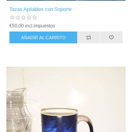
Tazas Apilables con Soporte
€50,00 incl impuestos
AÑADIR AL CARRITO