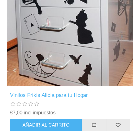
Vinilos Frikis Alicia para tu Hogar
€7,00 incl impuestos
AÑADIR AL CARRITO