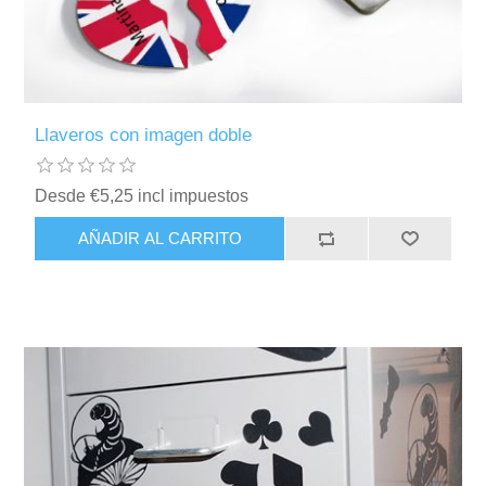
Llaveros con imagen doble
Desde €5,25 incl impuestos
AÑADIR AL CARRITO