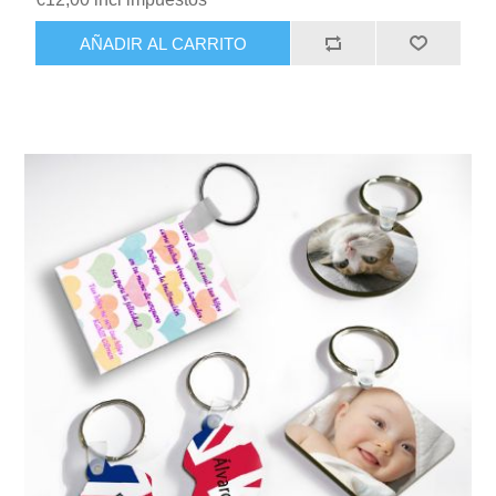
AÑADIR AL CARRITO