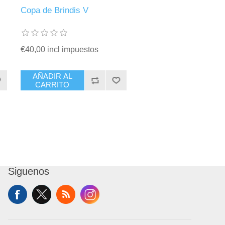
Copa de Brindis V
€40,00 incl impuestos
AÑADIR AL
CARRITO
Siguenos