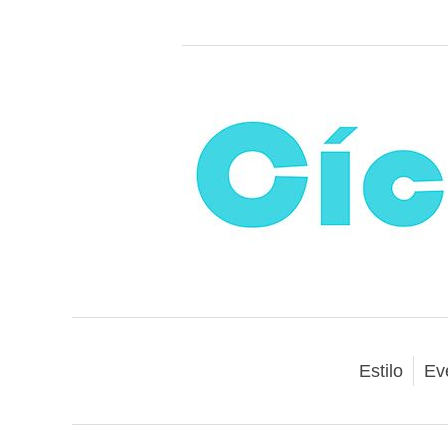
Estilo
Ev