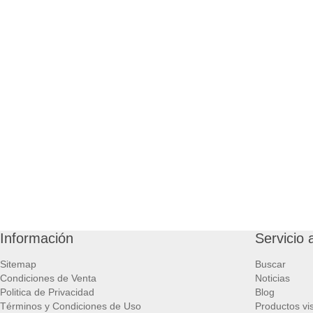
Información
Servicio a
Sitemap
Buscar
Condiciones de Venta
Noticias
Politica de Privacidad
Blog
Términos y Condiciones de Uso
Productos vi