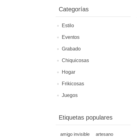
Categorías
Estilo
Eventos
Grabado
Chiquicosas
Hogar
Frikicosas
Juegos
Etiquetas populares
amigo invisible
artesano