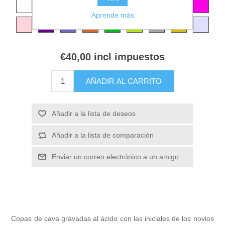
Aprende más
€40,00 incl impuestos
AÑADIR AL CARRITO
Añadir a la lista de deseos
Añadir a la lista de comparación
Enviar un correo electrónico a un amigo
Copas de cava gravadas al ácido con las iniciales de los novios