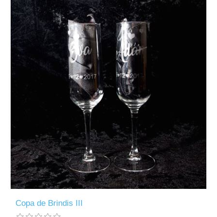
Copa de Brindis III