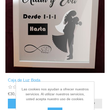
Caja de Luz Boda
Las cookies nos ayudan a ofrecer nuestros
€30,00 incl impuestos
servicios. Al utilizar nuestros servicios,
usted acepta nuestro uso de cookies.
AÑADIR AL CARRITO