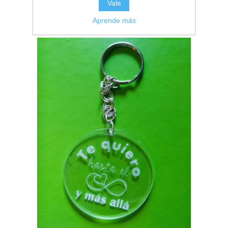
Vale
Aprende más