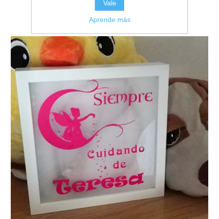
Vale
Aprende más