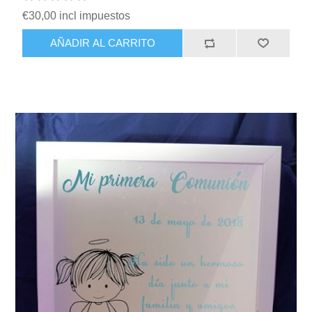
€30,00 incl impuestos
AÑADIR AL CARRITO