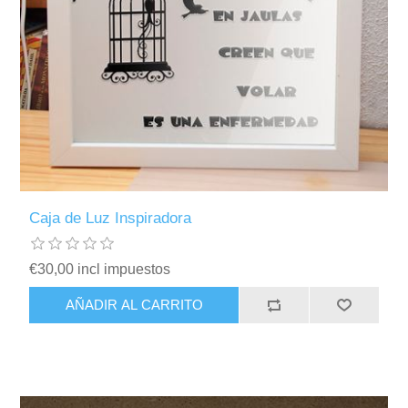
Caja de Luz Inspiradora
€30,00 incl impuestos
AÑADIR AL CARRITO