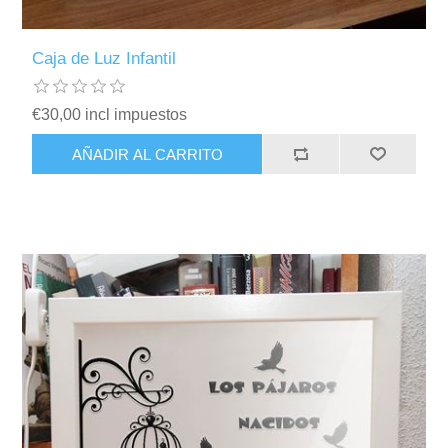
Caja de Luz Infantil
€30,00 incl impuestos
AÑADIR AL CARRITO