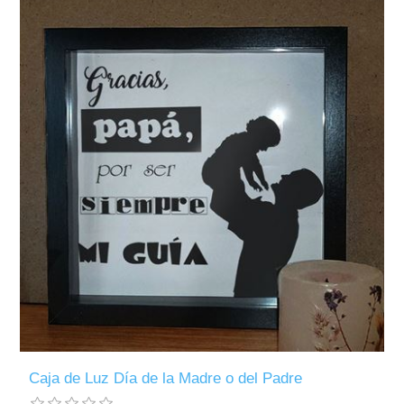
Caja de Luz Día de la Madre o del Padre