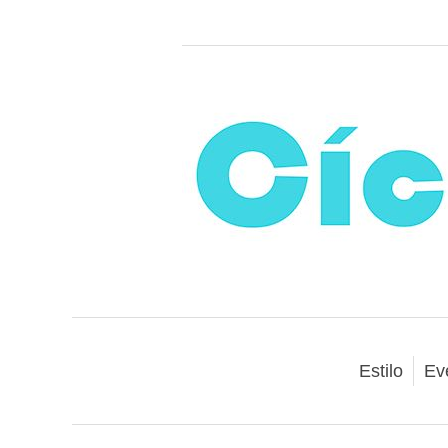
Estilo
Ev