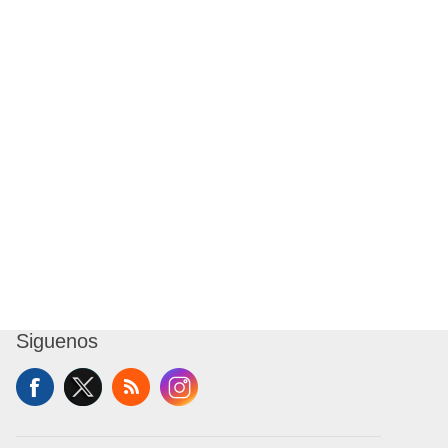
Siguenos