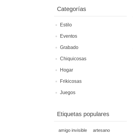
Categorías
Estilo
Eventos
Grabado
Chiquicosas
Hogar
Frikicosas
Juegos
Etiquetas populares
amigo invisible
artesano