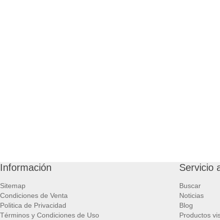
Información
Servicio a
Sitemap
Buscar
Condiciones de Venta
Noticias
Politica de Privacidad
Blog
Términos y Condiciones de Uso
Productos vi