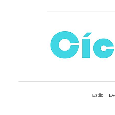
Estilo
Ev