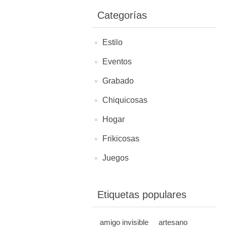
Categorías
Estilo
Eventos
Grabado
Chiquicosas
Hogar
Frikicosas
Juegos
Etiquetas populares
amigo invisible
artesano