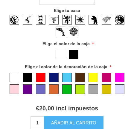
Elige tu casa
*
Elige el color de la caja
*
Elige el color de la decoración de la caja
€20,00 incl impuestos
AÑADIR AL CARRITO