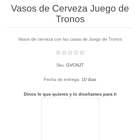
Vasos de Cerveza Juego de
Tronos
Vasos de cerveza con las casas de Juego de Tronos
Sku:
GVCNJT
Fecha de entrega:
10 días
Dinos lo que quieres y lo diseñamos para ti