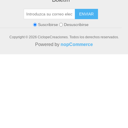
ENVIAR
Suscribirse
Desuscribirse
Copyright © 2026 CiclopeCreaciones. Todos los derechos reservados.
Powered by
nopCommerce