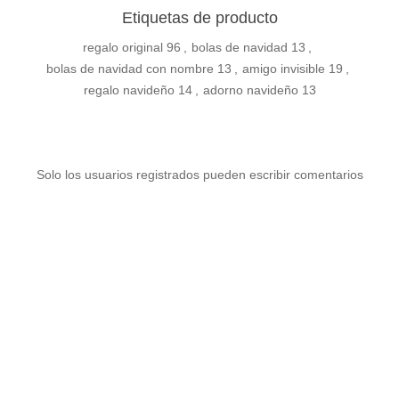
Etiquetas de producto
regalo original
96
,
bolas de navidad
13
,
bolas de navidad con nombre
13
,
amigo invisible
19
,
regalo navideño
14
,
adorno navideño
13
Solo los usuarios registrados pueden escribir comentarios