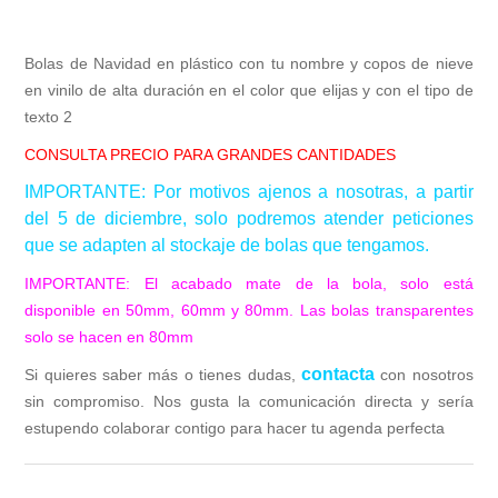
Bolas de Navidad en plástico con tu nombre y copos de nieve
en vinilo de alta duración en el color que elijas y con el tipo de
texto 2
CONSULTA PRECIO PARA GRANDES CANTIDADES
IMPORTANTE: Por motivos ajenos a nosotras, a partir
del 5 de diciembre, solo podremos atender peticiones
que se adapten al stockaje de bolas que tengamos.
IMPORTANTE: El acabado mate de la bola, solo está
disponible en 50mm, 60mm y 80mm. Las bolas transparentes
solo se hacen en 80mm
contacta
Si quieres saber más o tienes dudas,
co
n nosotros
sin compromiso. Nos gusta la comunicación directa y sería
estupendo colaborar contigo para hacer tu agenda perfecta