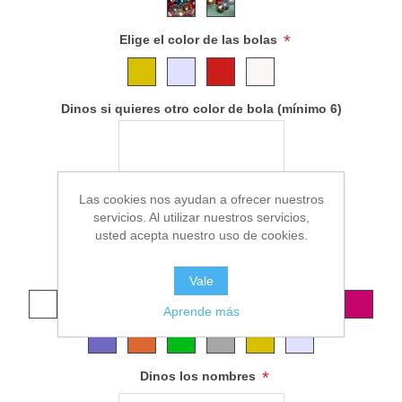
*
Elige el color de las bolas
Dinos si quieres otro color de bola (mínimo 6)
Las cookies nos ayudan a ofrecer nuestros
servicios. Al utilizar nuestros servicios,
usted acepta nuestro uso de cookies.
*
Elige el color de la decoración
Vale
Aprende más
*
Dinos los nombres