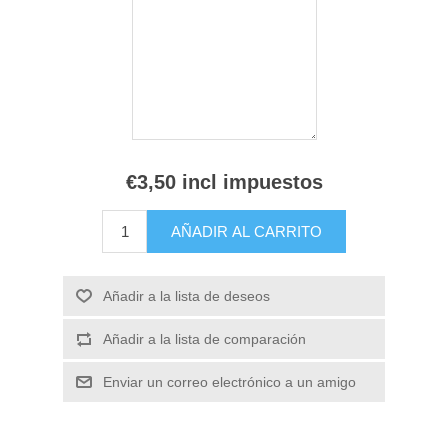
€3,50 incl impuestos
AÑADIR AL CARRITO
Añadir a la lista de deseos
Añadir a la lista de comparación
Enviar un correo electrónico a un amigo