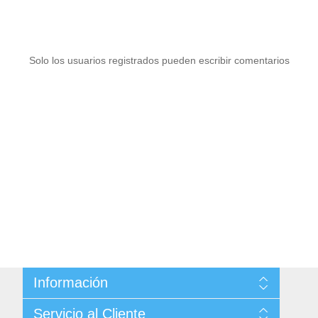
Solo los usuarios registrados pueden escribir comentarios
Información
Sitemap
Servicio al Cliente