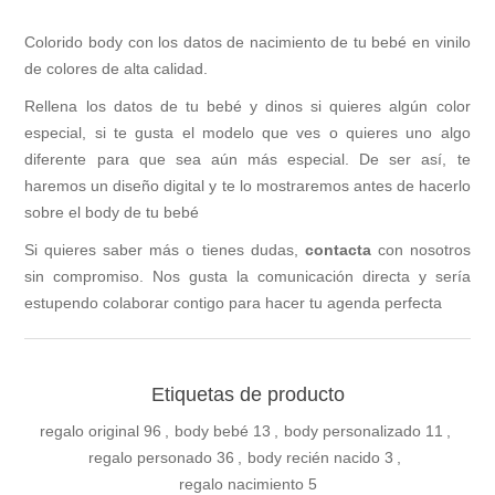
Colorido body con los datos de nacimiento de tu bebé en vinilo
de colores de alta calidad.
Rellena los datos de tu bebé y dinos si quieres algún color
especial, si te gusta el modelo que ves o quieres uno algo
diferente para que sea aún más especial. De ser así, te
haremos un diseño digital y te lo mostraremos antes de hacerlo
sobre el body de tu bebé
Si quieres saber más o tienes dudas,
contacta
con nosotros
sin compromiso. Nos gusta la comunicación directa y sería
estupendo colaborar contigo para hacer tu agenda perfecta
Etiquetas de producto
regalo original
96
,
body bebé
13
,
body personalizado
11
,
regalo personado
36
,
body recién nacido
3
,
regalo nacimiento
5