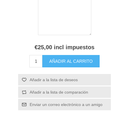
€25,00 incl impuestos
AÑADIR AL CARRITO
Añadir a la lista de deseos
Añadir a la lista de comparación
Enviar un correo electrónico a un amigo