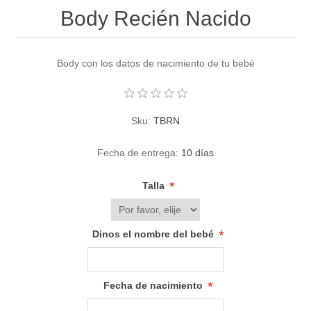
Body Recién Nacido
Body con los datos de nacimiento de tu bebé
Sku:
TBRN
Fecha de entrega:
10 días
*
Talla
*
Dinos el nombre del bebé
*
Fecha de nacimiento