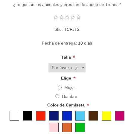
¿Te gustan los animales y eres fan de Juego de Tronos?
Sku:
TCFJT2
Fecha de entrega:
10 días
*
Talla
*
Elige
Mujer
Hombre
*
Color de Camiseta