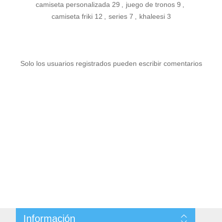
camiseta personalizada
29
,
juego de tronos
9
,
camiseta friki
12
,
series
7
,
khaleesi
3
Solo los usuarios registrados pueden escribir comentarios
Información