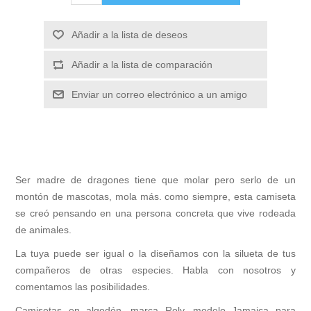
Añadir a la lista de deseos
Añadir a la lista de comparación
Enviar un correo electrónico a un amigo
Ser madre de dragones tiene que molar pero serlo de un
montón de mascotas, mola más. como siempre, esta camiseta
se creó pensando en una persona concreta que vive rodeada
de animales.
La tuya puede ser igual o la diseñamos con la silueta de tus
compañeros de otras especies. Habla con nosotros y
comentamos las posibilidades.
Camisetas en algodón, marca Roly, modelo Jamaica para